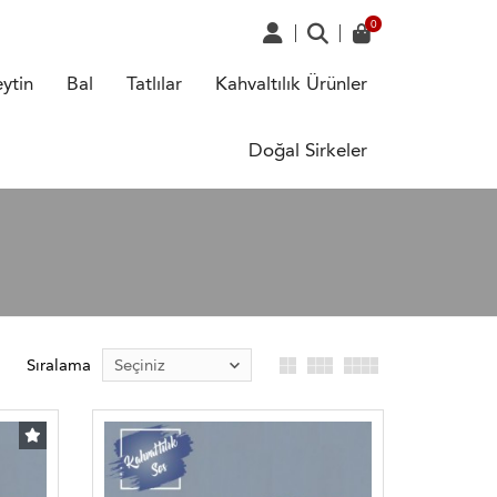
ytin
Bal
Tatlılar
Kahvaltılık Ürünler
Doğal Sirkeler
Sıralama