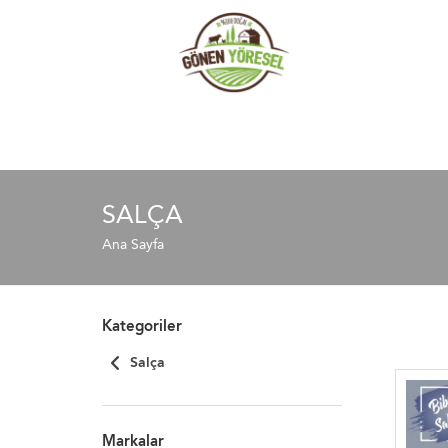
SALÇA
Ana Sayfa
Kategoriler
Salça
Markalar