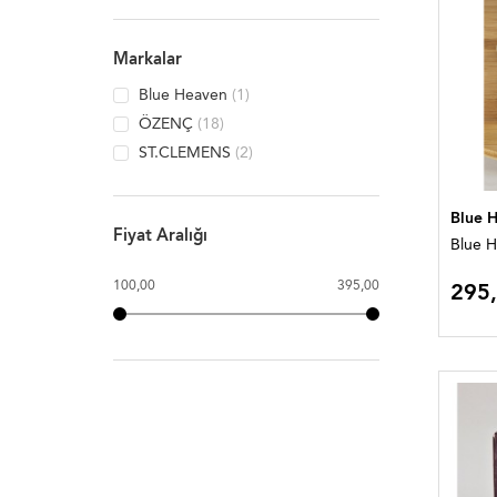
Markalar
Blue Heaven
(1)
ÖZENÇ
(18)
ST.CLEMENS
(2)
Blue 
Fiyat Aralığı
Blue H
100,00
395,00
295