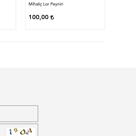
Mihaliç Lor Peyniri
100,00