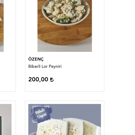
ÖZENÇ
Biberli Lor Peyniri
200,00