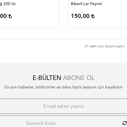
ğ 250 Gr
Biberli Lor Peyniri
,00
150,00
21 adet ürün bulunmuştur.
E-BÜLTEN
ABONE OL
En son haberler, bildirimler ve daha fazla tasarım için kaydolun