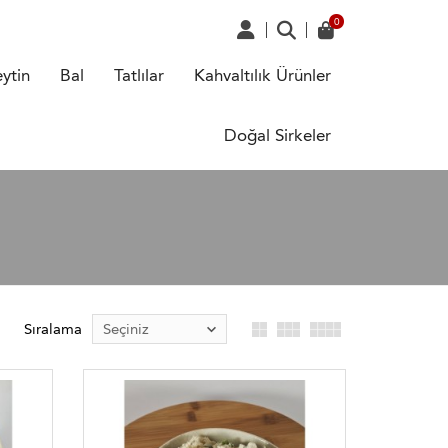
ytin
Bal
Tatlılar
Kahvaltılık Ürünler
Doğal Sirkeler
Sıralama