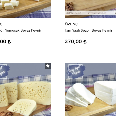
Ç
ÖZENÇ
ğlı Yumuşak Beyaz Peynir
Tam Yağlı Sezon Beyaz Peynir
,00
370,00