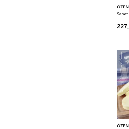
ÖZEN
Sepet 
227
ÖZEN