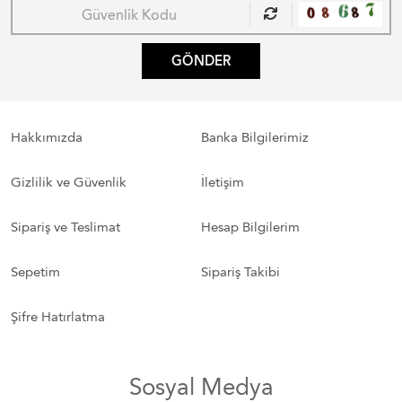
GÖNDER
Hakkımızda
Banka Bilgilerimiz
Gizlilik ve Güvenlik
İletişim
Sipariş ve Teslimat
Hesap Bilgilerim
Sepetim
Sipariş Takibi
Şifre Hatırlatma
Sosyal Medya