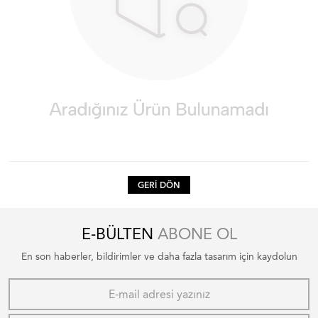
GERI DÖN
E-BÜLTEN
ABONE OL
En son haberler, bildirimler ve daha fazla tasarım için kaydolun